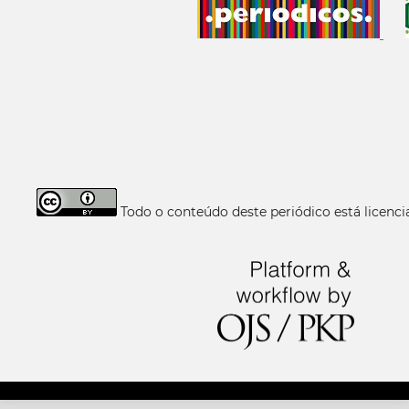
Todo o conteúdo deste periódico está licen