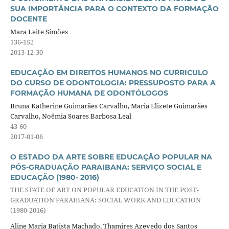
SUA IMPORTÂNCIA PARA O CONTEXTO DA FORMAÇÃO
DOCENTE
Mara Leite Simões
136-152
2013-12-30
EDUCAÇÃO EM DIREITOS HUMANOS NO CURRICULO
DO CURSO DE ODONTOLOGIA: PRESSUPOSTO PARA A
FORMAÇÃO HUMANA DE ODONTÓLOGOS
Bruna Katherine Guimarães Carvalho, Maria Elizete Guimarães
Carvalho, Noêmia Soares Barbosa Leal
43-60
2017-01-06
O ESTADO DA ARTE SOBRE EDUCAÇÃO POPULAR NA
PÓS-GRADUAÇÃO PARAIBANA: SERVIÇO SOCIAL E
EDUCAÇÃO (1980- 2016)
THE STATE OF ART ON POPULAR EDUCATION IN THE POST-
GRADUATION PARAIBANA: SOCIAL WORK AND EDUCATION
(1980-2016)
Aline Maria Batista Machado, Thamires Azevedo dos Santos