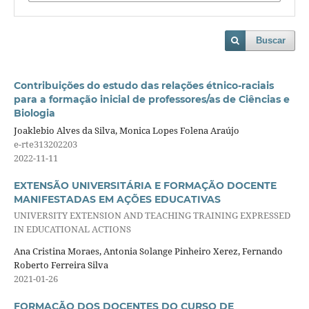
Buscar
Contribuições do estudo das relações étnico-raciais
para a formação inicial de professores/as de Ciências e
Biologia
Joaklebio Alves da Silva, Monica Lopes Folena Araújo
e-rte313202203
2022-11-11
EXTENSÃO UNIVERSITÁRIA E FORMAÇÃO DOCENTE
MANIFESTADAS EM AÇÕES EDUCATIVAS
UNIVERSITY EXTENSION AND TEACHING TRAINING EXPRESSED
IN EDUCATIONAL ACTIONS
Ana Cristina Moraes, Antonia Solange Pinheiro Xerez, Fernando
Roberto Ferreira Silva
2021-01-26
FORMAÇÃO DOS DOCENTES DO CURSO DE