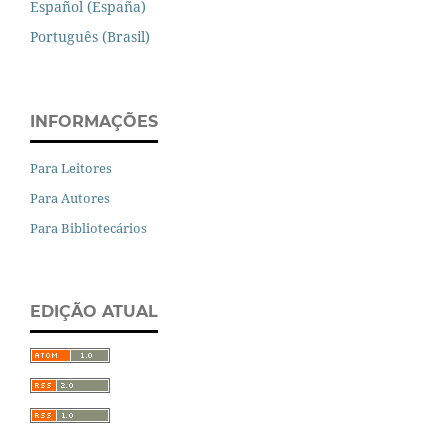
Español (España)
Português (Brasil)
INFORMAÇÕES
Para Leitores
Para Autores
Para Bibliotecários
EDIÇÃO ATUAL