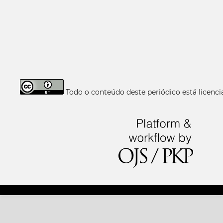
Todo o conteúdo deste periódico está licen