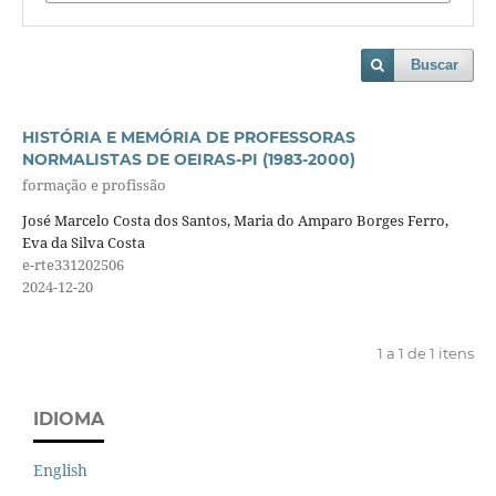
Buscar
HISTÓRIA E MEMÓRIA DE PROFESSORAS
NORMALISTAS DE OEIRAS-PI (1983-2000)
formação e profissão
José Marcelo Costa dos Santos, Maria do Amparo Borges Ferro,
Eva da Silva Costa
e-rte331202506
2024-12-20
1 a 1 de 1 itens
IDIOMA
English