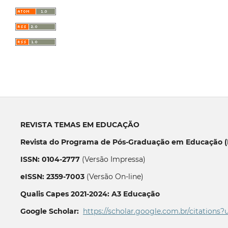
REVISTA TEMAS EM EDUCAÇÃO
Revista do Programa de Pós-Graduação em Educação (P
ISSN: 0104-2777
(Versão Impressa)
eISSN: 2359-7003
(Versão On-line)
Qualis Capes 2021-2024: A3 Educação
Google Scholar:
https://scholar.google.com.br/citations?