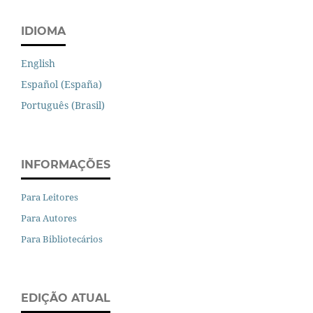
IDIOMA
English
Español (España)
Português (Brasil)
INFORMAÇÕES
Para Leitores
Para Autores
Para Bibliotecários
EDIÇÃO ATUAL