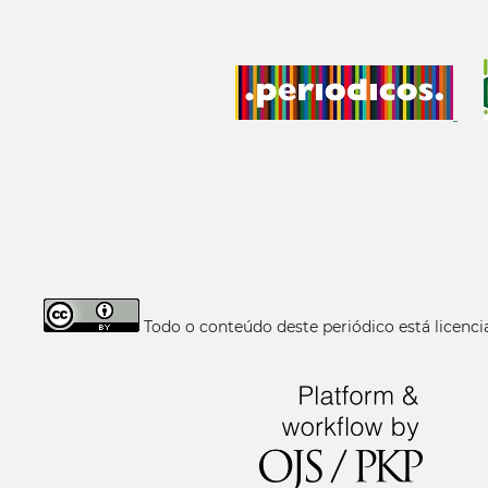
Todo o conteúdo deste periódico está licen