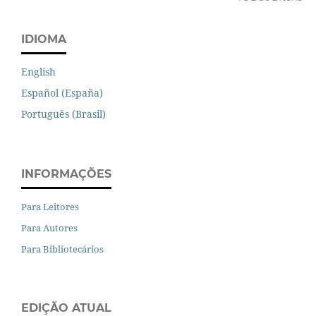
IDIOMA
English
Español (España)
Português (Brasil)
INFORMAÇÕES
Para Leitores
Para Autores
Para Bibliotecários
EDIÇÃO ATUAL