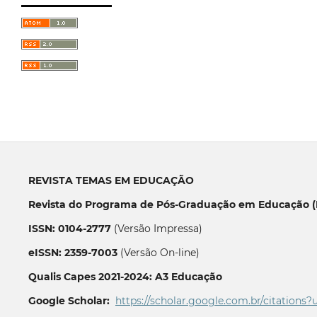
REVISTA TEMAS EM EDUCAÇÃO
Revista do Programa de Pós-Graduação em Educação (P
ISSN: 0104-2777
(Versão Impressa)
eISSN: 2359-7003
(Versão On-line)
Qualis Capes 2021-2024: A3 Educação
Google Scholar:
https://scholar.google.com.br/citations?