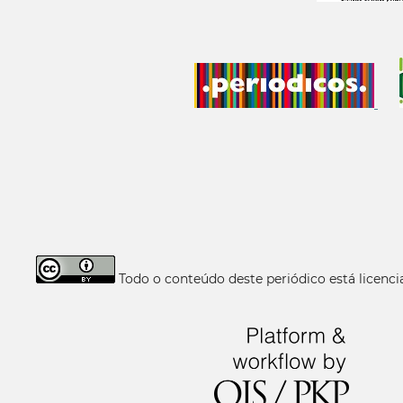
Todo o conteúdo deste periódico está licen