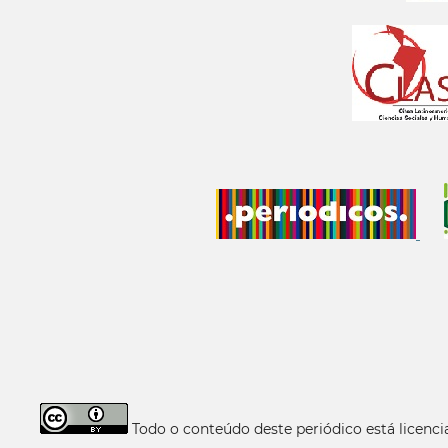
Todo o conteúdo deste periódico está licen