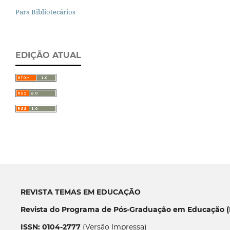
Para Bibliotecários
EDIÇÃO ATUAL
REVISTA TEMAS EM EDUCAÇÃO
Revista do Programa de Pós-Graduação em Educação (P
ISSN: 0104-2777
(Versão Impressa)