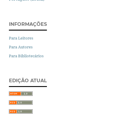
INFORMAÇÕES
Para Leitores
Para Autores
Para Bibliotecários
EDIÇÃO ATUAL