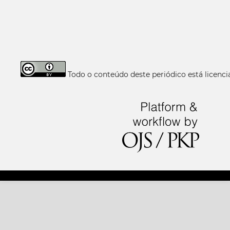
Todo o conteúdo deste periódico está licen