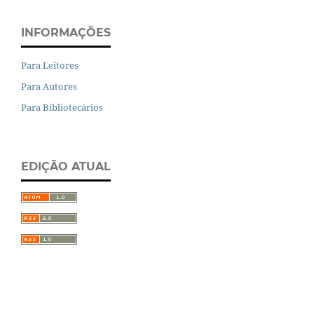
INFORMAÇÕES
Para Leitores
Para Autores
Para Bibliotecários
EDIÇÃO ATUAL