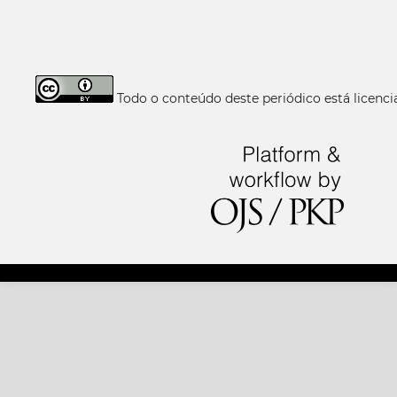
Todo o conteúdo deste periódico está licen