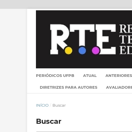
PERIÓDICOS UFPB
ATUAL
ANTERIORES
DIRETRIZES PARA AUTORES
AVALIADOR
INÍCIO
/
Buscar
Buscar