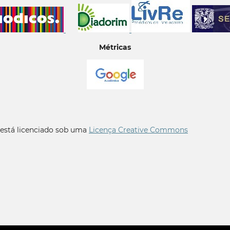
Métricas
 está licenciado sob uma
Licença Creative Commons