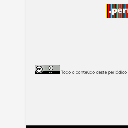
Todo o conteúdo deste periódico