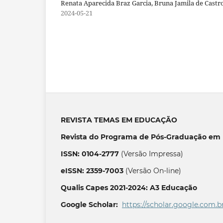
Renata Aparecida Braz Garcia, Bruna Jamila de Ca
2024-05-21
REVISTA TEMAS EM EDUCAÇÃO
Revista do Programa de Pós-Graduação em 
ISSN: 0104-2777
(Versão Impressa)
eISSN: 2359-7003
(Versão On-line)
Qualis Capes 2021-2024: A3 Educação
Google Scholar:
https://scholar.google.com.b