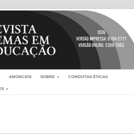
ANÚNCIOS
SOBRE
CONDUTAS ÉTICAS
ES