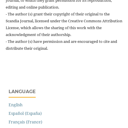
Journal, to which they grant permission for its reproduction,
editing and online publication.
- The author (s) grant their copyright of their original to the
Scandia Journal, licensed under the Creative Commons Attribution
License, which allows the sharing of this work with the
acknowledgment of their authorship.
- The author (s) have permission and are encouraged to cite and
distribute their original.
LANGUAGE
English
Español (España)
Français (France)