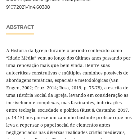
9107.2021v1n4.60388
ABSTRACT
A História da Igreja durante o período conhecido como
“Idade Média” vem ao longo dos últimos anos passando por
uma renovação mais que bem-vinda. Dentre suas
autocríticas construtivas e múltiplos caminhos possíveis de
abordagens temáticas, espaciais e metodológicas (Van
Engen, 2002; Cruz, 2014; Rosa, 2019, p. 75-78), a escrita de
uma História Social da Igreja, levando em consideração as
incrivelmente complexas, mas fascinantes, imbricações
entre teologia, sociedade e política (Rust & Castanho, 2017,
p. 14-15) nos parece um caminho bastante profícuo que nos
leva a repensar o papel social de elementos antes
negligenciados nas diversas realidades cristãs medievais,