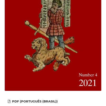
PDF (PORTUGUÊS (BRASIL))