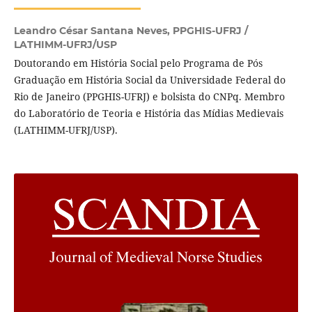
Leandro César Santana Neves,
PPGHIS-UFRJ /
LATHIMM-UFRJ/USP
Doutorando em História Social pelo Programa de Pós
Graduação em História Social da Universidade Federal do
Rio de Janeiro (PPGHIS-UFRJ) e bolsista do CNPq. Membro
do Laboratório de Teoria e História das Mídias Medievais
(LATHIMM-UFRJ/USP).