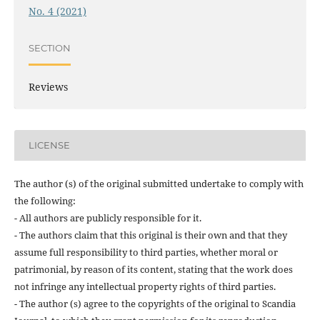
No. 4 (2021)
SECTION
Reviews
LICENSE
The author (s) of the original submitted undertake to comply with
the following:
- All authors are publicly responsible for it.
- The authors claim that this original is their own and that they
assume full responsibility to third parties, whether moral or
patrimonial, by reason of its content, stating that the work does
not infringe any intellectual property rights of third parties.
- The author (s) agree to the copyrights of the original to Scandia