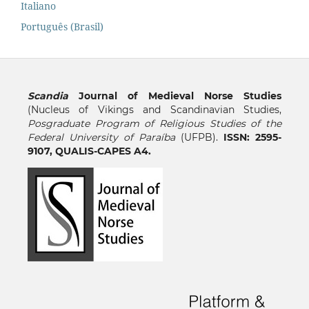
Italiano
Português (Brasil)
Scandia
Journal of Medieval Norse Studies
(Nucleus of Vikings and Scandinavian Studies,
Posgraduate Program of Religious Studies of the
Federal University of Paraíba
(UFPB).
ISSN: 2595-
9107, QUALIS-CAPES A4.