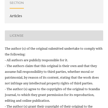
SECTION
Articles
LICENSE
The author (s) of the original submitted undertake to comply with
the following:
- All authors are publicly responsible for it.
- The authors claim that this original is their own and that they
assume full responsibility to third parties, whether moral or
patrimonial, by reason of its content, stating that the work does
not infringe any intellectual property rights of third parties.
- The author (s) agree to the copyrights of the original to Scandia
Journal, to which they grant permission for its reproduction,
editing and online publication.
- The author (s) grant their copyright of their original to the