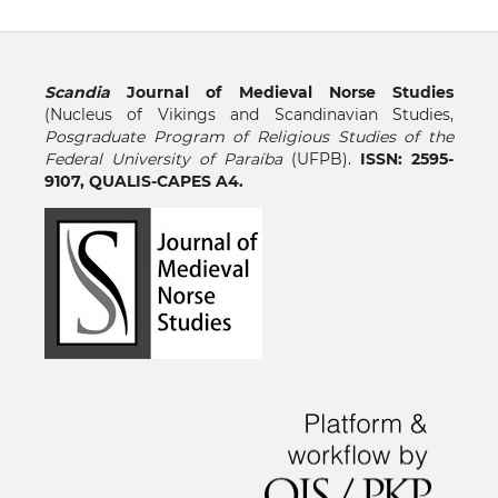
Scandia
Journal of Medieval Norse Studies
(Nucleus of Vikings and Scandinavian Studies,
Posgraduate Program of Religious Studies of the
Federal University of Paraíba
(UFPB).
ISSN: 2595-
9107, QUALIS-CAPES A4.