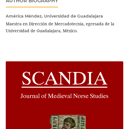
AUTHOR BIOGRAPHY
América Méndez,
Universidad de Guadalajara
Maestra en Dirección de Mercadotecnia, egresada de la
Universidad de Guadalajara, México.