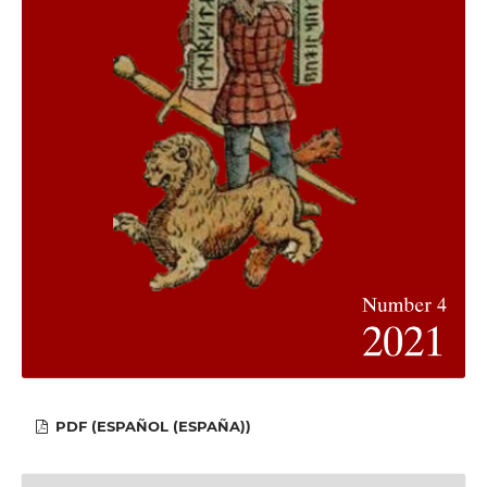
PDF (ESPAÑOL (ESPAÑA))