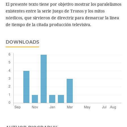
El presente texto tiene por objetivo mostrar los paralelismos
existentes entre la serie Juego de Tronos y los mitos
nórdicos, que sirvieron de directriz para demarcar la línea
de tiempo de la citada producción televisiva.
DOWNLOADS