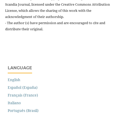
Scandia Journal, licensed under the Creative Commons Attribution
License, which allows the sharing of this work with the
acknowledgment of their authorship.
- The author (s) have permission and are encouraged to cite and
distribute their original.
LANGUAGE
English
Español (España)
Français (France)
Italiano
Português (Brasil)