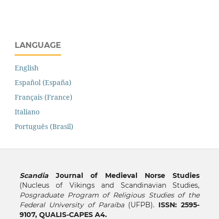
LANGUAGE
English
Español (España)
Français (France)
Italiano
Português (Brasil)
Scandia
Journal of Medieval Norse Studies
(Nucleus of Vikings and Scandinavian Studies,
Posgraduate Program of Religious Studies of the
Federal University of Paraíba
(UFPB).
ISSN: 2595-
9107, QUALIS-CAPES A4.