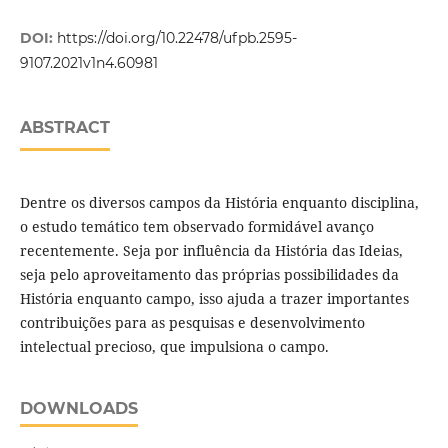
DOI:
https://doi.org/10.22478/ufpb.2595-
9107.2021v1n4.60981
ABSTRACT
Dentre os diversos campos da História enquanto disciplina,
o estudo temático tem observado formidável avanço
recentemente. Seja por influência da História das Ideias,
seja pelo aproveitamento das próprias possibilidades da
História enquanto campo, isso ajuda a trazer importantes
contribuições para as pesquisas e desenvolvimento
intelectual precioso, que impulsiona o campo.
DOWNLOADS