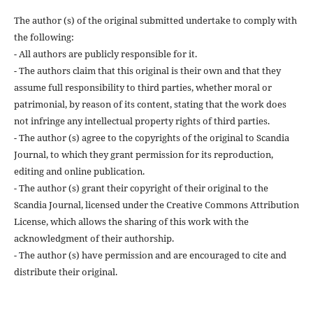
The author (s) of the original submitted undertake to comply with
the following:
- All authors are publicly responsible for it.
- The authors claim that this original is their own and that they
assume full responsibility to third parties, whether moral or
patrimonial, by reason of its content, stating that the work does
not infringe any intellectual property rights of third parties.
- The author (s) agree to the copyrights of the original to Scandia
Journal, to which they grant permission for its reproduction,
editing and online publication.
- The author (s) grant their copyright of their original to the
Scandia Journal, licensed under the Creative Commons Attribution
License, which allows the sharing of this work with the
acknowledgment of their authorship.
- The author (s) have permission and are encouraged to cite and
distribute their original.