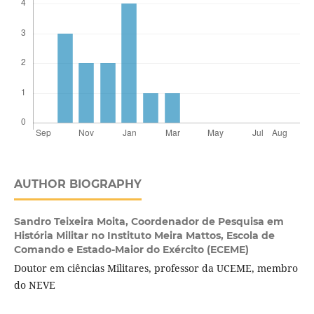
AUTHOR BIOGRAPHY
Sandro Teixeira Moita,
Coordenador de Pesquisa em
História Militar no Instituto Meira Mattos, Escola de
Comando e Estado-Maior do Exército (ECEME)
Doutor em ciências Militares, professor da UCEME, membro
do NEVE