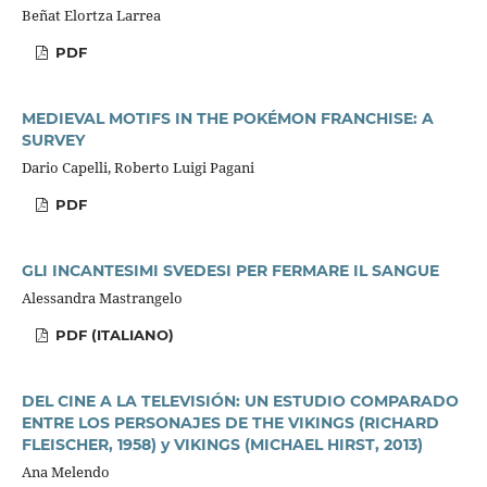
Beñat Elortza Larrea
PDF
MEDIEVAL MOTIFS IN THE POKÉMON FRANCHISE: A
SURVEY
Dario Capelli, Roberto Luigi Pagani
PDF
GLI INCANTESIMI SVEDESI PER FERMARE IL SANGUE
Alessandra Mastrangelo
PDF (ITALIANO)
DEL CINE A LA TELEVISIÓN: UN ESTUDIO COMPARADO
ENTRE LOS PERSONAJES DE THE VIKINGS (RICHARD
FLEISCHER, 1958) y VIKINGS (MICHAEL HIRST, 2013)
Ana Melendo