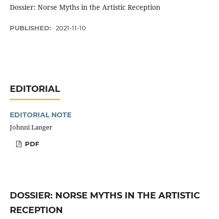
Dossier: Norse Myths in the Artistic Reception
PUBLISHED:
2021-11-10
EDITORIAL
EDITORIAL NOTE
Johnni Langer
PDF
DOSSIER: NORSE MYTHS IN THE ARTISTIC
RECEPTION