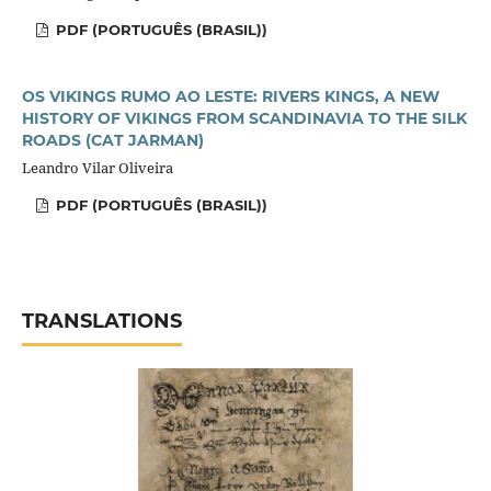
PDF (PORTUGUÊS (BRASIL))
OS VIKINGS RUMO AO LESTE: RIVERS KINGS, A NEW
HISTORY OF VIKINGS FROM SCANDINAVIA TO THE SILK
ROADS (CAT JARMAN)
Leandro Vilar Oliveira
PDF (PORTUGUÊS (BRASIL))
TRANSLATIONS