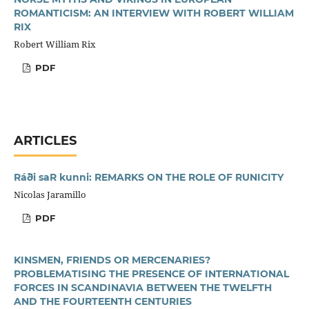
ROMANTICISM: AN INTERVIEW WITH ROBERT WILLIAM
RIX
Robert William Rix
PDF
ARTICLES
Ráði saR kunni: REMARKS ON THE ROLE OF RUNICITY
Nicolas Jaramillo
PDF
KINSMEN, FRIENDS OR MERCENARIES?
PROBLEMATISING THE PRESENCE OF INTERNATIONAL
FORCES IN SCANDINAVIA BETWEEN THE TWELFTH
AND THE FOURTEENTH CENTURIES