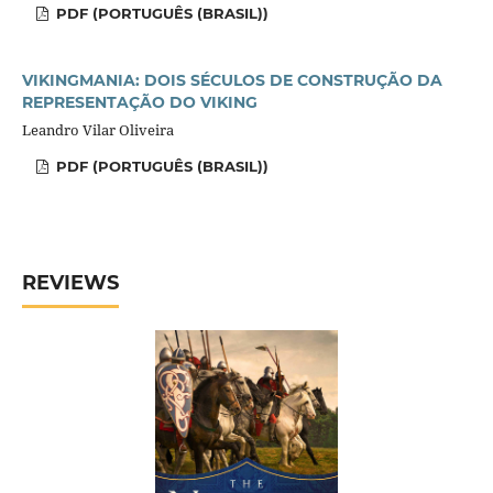
PDF (PORTUGUÊS (BRASIL))
VIKINGMANIA: DOIS SÉCULOS DE CONSTRUÇÃO DA
REPRESENTAÇÃO DO VIKING
Leandro Vilar Oliveira
PDF (PORTUGUÊS (BRASIL))
REVIEWS