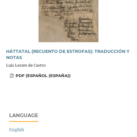
HÁTTATAL (RECUENTO DE ESTROFAS): TRADUCCIÓN Y
NOTAS
Luis Lerate de Castro
PDF (ESPAÑOL (ESPAÑA))
LANGUAGE
English