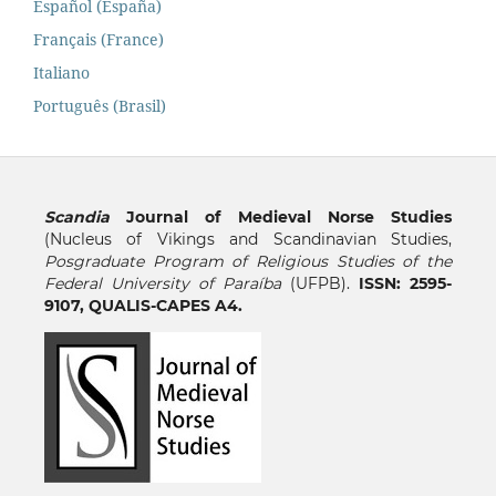
Español (España)
Français (France)
Italiano
Português (Brasil)
Scandia
Journal of Medieval Norse Studies
(Nucleus of Vikings and Scandinavian Studies,
Posgraduate Program of Religious Studies of the
Federal University of Paraíba
(UFPB).
ISSN: 2595-
9107, QUALIS-CAPES A4.