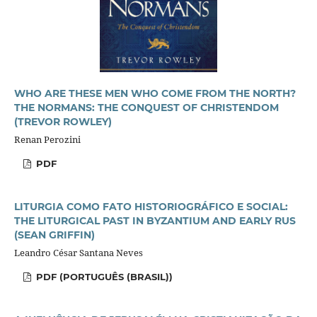
WHO ARE THESE MEN WHO COME FROM THE NORTH?
THE NORMANS: THE CONQUEST OF CHRISTENDOM
(TREVOR ROWLEY)
Renan Perozini
PDF
LITURGIA COMO FATO HISTORIOGRÁFICO E SOCIAL:
THE LITURGICAL PAST IN BYZANTIUM AND EARLY RUS
(SEAN GRIFFIN)
Leandro César Santana Neves
PDF (PORTUGUÊS (BRASIL))