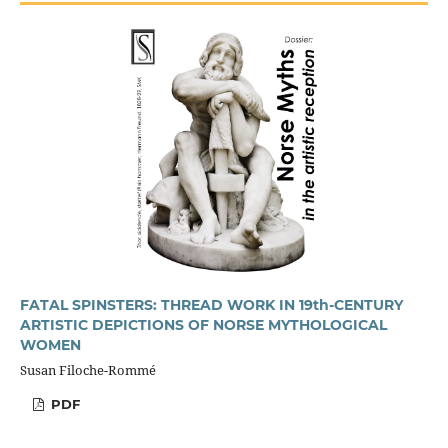
FATAL SPINSTERS: THREAD WORK IN 19th-CENTURY
ARTISTIC DEPICTIONS OF NORSE MYTHOLOGICAL
WOMEN
Susan Filoche-Rommé
PDF