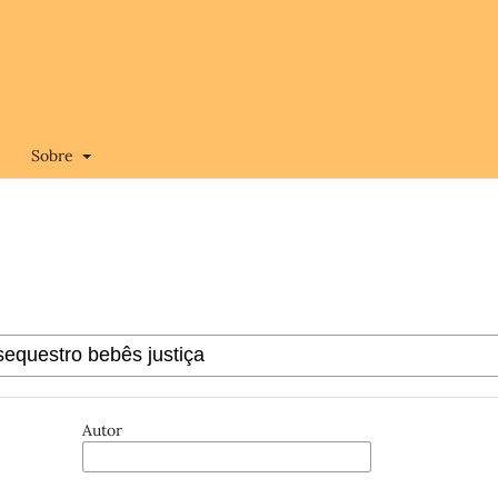
Sobre
Autor