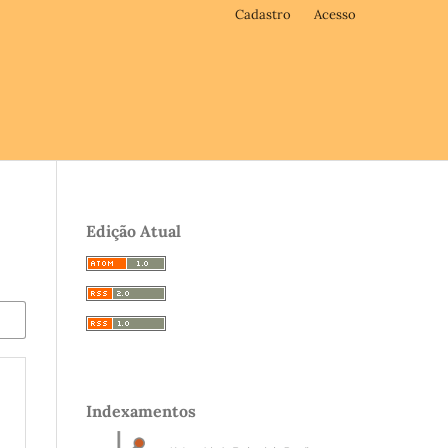
Cadastro
Acesso
Edição Atual
Indexamentos