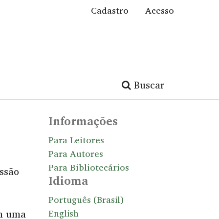
Cadastro
Acesso
Buscar
Informações
Para Leitores
Para Autores
Para Bibliotecários
ssão
Idioma
Português (Brasil)
em uma
English