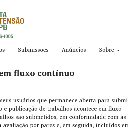
os
Submissões
Anúncios
Sobre
em fluxo contínuo
 seus usuários que permanece aberta para submi
o e publicação de trabalhos acontece em fluxo
alhos são submetidos, em conformidade com as
ra avaliação por pares e, em seguida, incluídos 