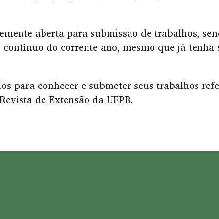
mente aberta para submissão de trabalhos, sen
 contínuo do corrente ano, mesmo que já tenha 
os para conhecer e submeter seus trabalhos refe
 Revista de Extensão da UFPB.