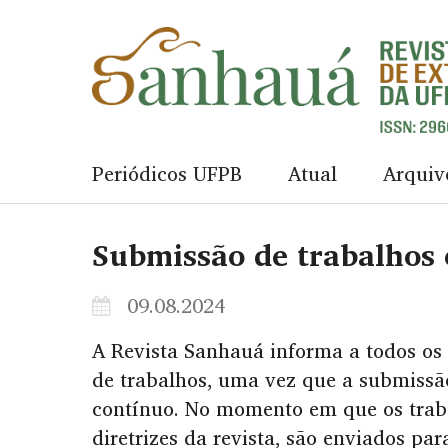
Periódicos UFPB
Atual
Arquiv
Submissão de trabalhos 
09.08.2024
A Revista Sanhauá informa a todos os
de trabalhos, uma vez que a submissã
contínuo. No momento em que os trab
diretrizes da revista, são enviados pa