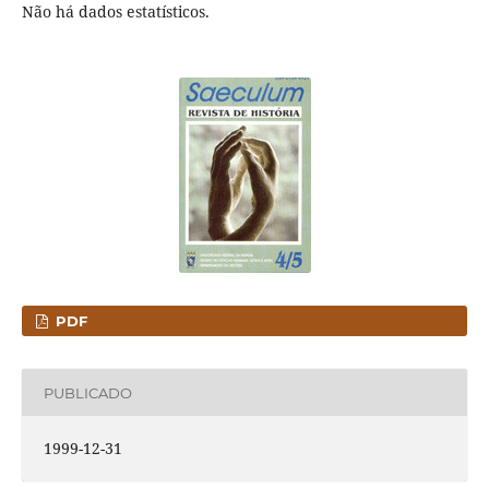
Não há dados estatísticos.
PDF
PUBLICADO
1999-12-31