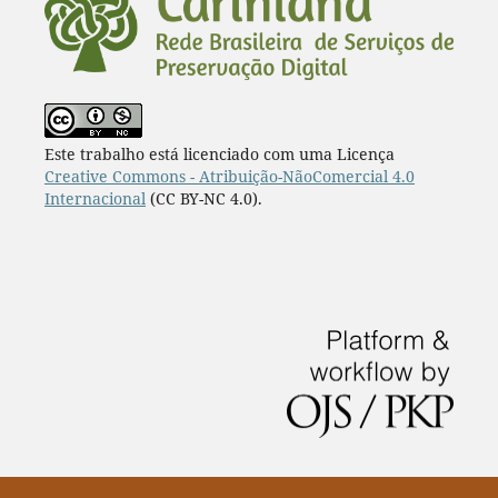
Este trabalho está licenciado com uma Licença
Creative Commons - Atribuição-NãoComercial 4.0
Internacional
(CC BY-NC 4.0).