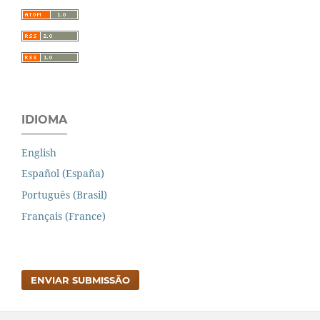
IDIOMA
English
Español (España)
Português (Brasil)
Français (France)
ENVIAR SUBMISSÃO