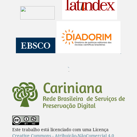
¨
Este trabalho está licenciado com uma Licença
Creative Commons - Atribuição-NãoComercial 4.0