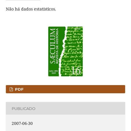
Não há dados estatísticos.
PDF
PUBLICADO
2007-06-30