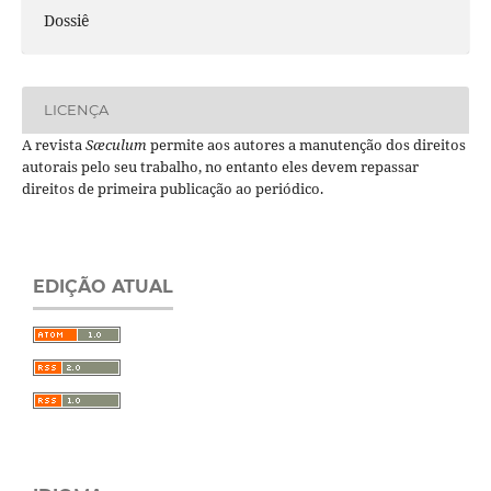
Dossiê
LICENÇA
A revista
Sæculum
permite aos autores a manutenção dos direitos
autorais pelo seu trabalho, no entanto eles devem repassar
direitos de primeira publicação ao periódico.
EDIÇÃO ATUAL