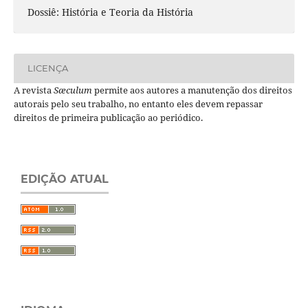
Dossiê: História e Teoria da História
LICENÇA
A revista
Sæculum
permite aos autores a manutenção dos direitos
autorais pelo seu trabalho, no entanto eles devem repassar
direitos de primeira publicação ao periódico.
EDIÇÃO ATUAL