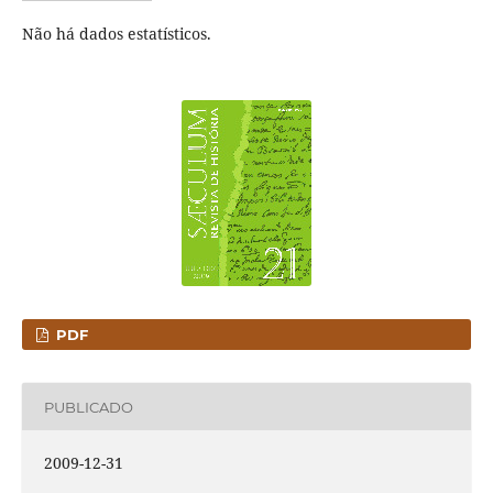
Não há dados estatísticos.
PDF
PUBLICADO
2009-12-31