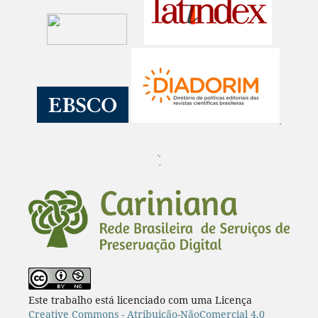
¨
Este trabalho está licenciado com uma Licença
Creative Commons - Atribuição-NãoComercial 4.0