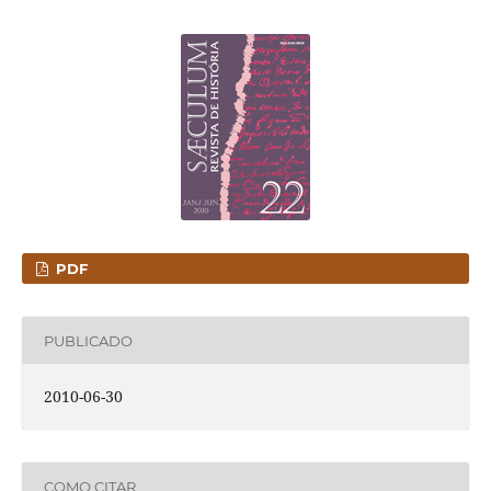
PDF
PUBLICADO
2010-06-30
COMO CITAR