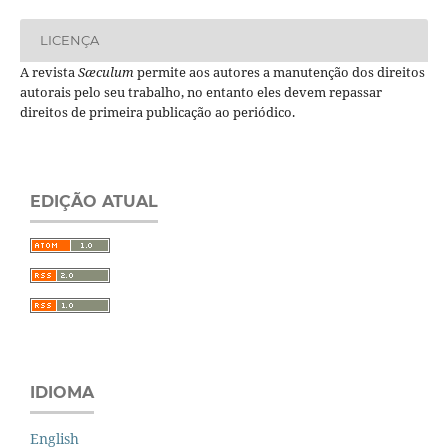
LICENÇA
A revista
Sæculum
permite aos autores a manutenção dos direitos
autorais pelo seu trabalho, no entanto eles devem repassar
direitos de primeira publicação ao periódico.
EDIÇÃO ATUAL
IDIOMA
English