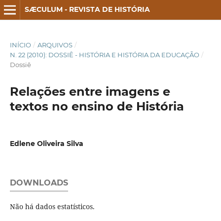
SÆCULUM - REVISTA DE HISTÓRIA
INÍCIO
/
ARQUIVOS
/
N. 22 (2010): DOSSIÊ - HISTÓRIA E HISTÓRIA DA EDUCAÇÃO
/
Dossiê
Relações entre imagens e
textos no ensino de História
Edlene Oliveira Silva
DOWNLOADS
Não há dados estatísticos.