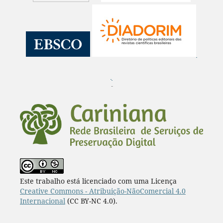
¨
Este trabalho está licenciado com uma Licença
Creative Commons - Atribuição-NãoComercial 4.0
Internacional
(CC BY-NC 4.0).