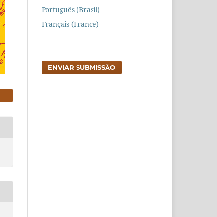
Português (Brasil)
Français (France)
ENVIAR SUBMISSÃO