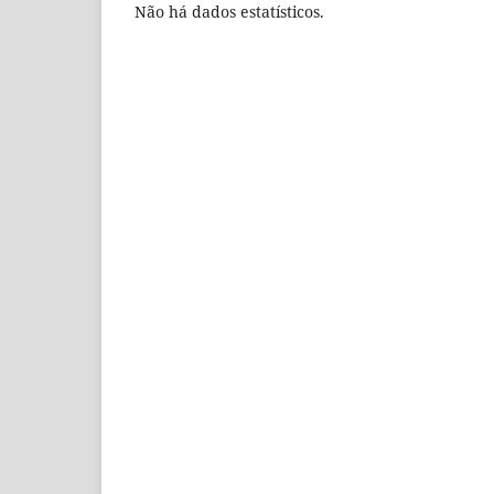
Não há dados estatísticos.