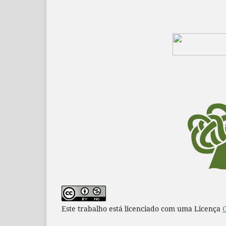
Este trabalho está licenciado com uma Licença