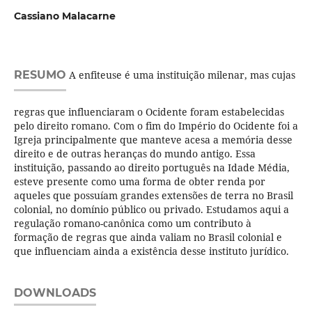
Cassiano Malacarne
RESUMO
A enfiteuse é uma instituição milenar, mas cujas
regras que influenciaram o Ocidente foram estabelecidas
pelo direito romano. Com o fim do Império do Ocidente foi a
Igreja principalmente que manteve acesa a memória desse
direito e de outras heranças do mundo antigo. Essa
instituição, passando ao direito português na Idade Média,
esteve presente como uma forma de obter renda por
aqueles que possuíam grandes extensões de terra no Brasil
colonial, no domínio público ou privado. Estudamos aqui a
regulação romano-canônica como um contributo à
formação de regras que ainda valiam no Brasil colonial e
que influenciam ainda a existência desse instituto jurídico.
DOWNLOADS