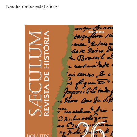
Não há dados estatísticos.