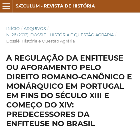
SÆCULUM - REVISTA DE HISTÓRIA
INÍCIO
/
ARQUIVOS
/
N. 26 (2012): DOSSIÊ - HISTÓRIA E QUESTÃO AGRÁRIA
/
Dossiê: História e Questão Agrária
A REGULAÇÃO DA ENFITEUSE
OU AFORAMENTO PELO
DIREITO ROMANO-CANÔNICO E
MONÁRQUICO EM PORTUGAL
EM FINS DO SÉCULO XIII E
COMEÇO DO XIV:
PREDECESSORES DA
ENFITEUSE NO BRASIL