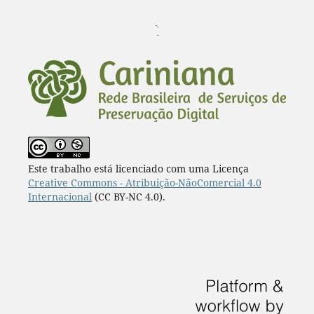
¨
Este trabalho está licenciado com uma Licença
Creative Commons - Atribuição-NãoComercial 4.0
Internacional
(CC BY-NC 4.0).