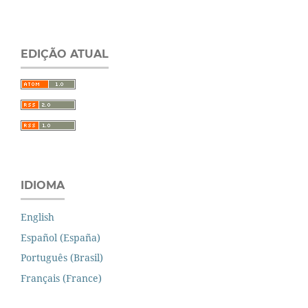
EDIÇÃO ATUAL
IDIOMA
English
Español (España)
Português (Brasil)
Français (France)