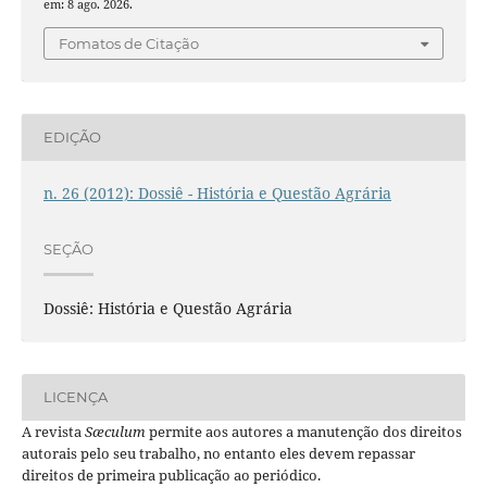
em: 8 ago. 2026.
Fomatos de Citação
EDIÇÃO
n. 26 (2012): Dossiê - História e Questão Agrária
SEÇÃO
Dossiê: História e Questão Agrária
LICENÇA
A revista
Sæculum
permite aos autores a manutenção dos direitos
autorais pelo seu trabalho, no entanto eles devem repassar
direitos de primeira publicação ao periódico.