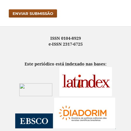
ENVIAR SUBMISSÃO
ISSN 0104-8929
e-ISSN 2317-6725
Este periódico está indexado nas bases: