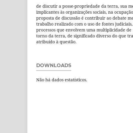
de discutir a posse-propriedade da terra, sua m
implicantes às organizações sociais, na ocupação
proposta de discussão é contribuir ao debate m
trabalho realizado com o uso de fontes judiciais,
processos que envolvem uma multiplicidade de s
torno da terra, de significado diverso do que t
atribuído à questão.
DOWNLOADS
Não há dados estatísticos.