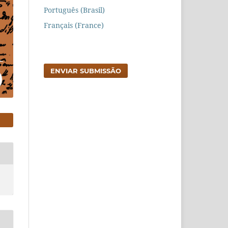
Português (Brasil)
Français (France)
ENVIAR SUBMISSÃO