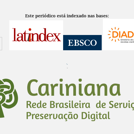
Este periódico está indexado nas bases:
¨