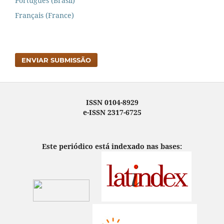
Português (Brasil)
Français (France)
ENVIAR SUBMISSÃO
ISSN 0104-8929
e-ISSN 2317-6725
Este periódico está indexado nas bases: