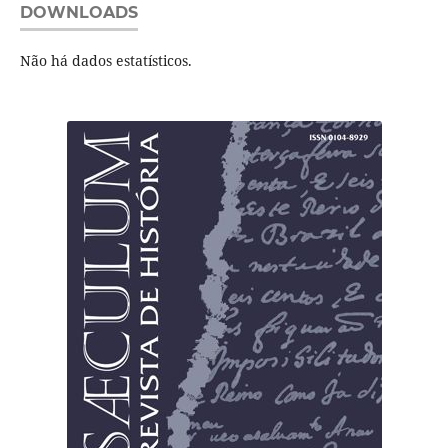
DOWNLOADS
Não há dados estatísticos.