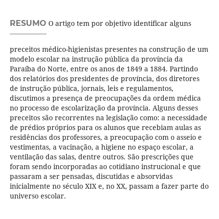
RESUMO
O artigo tem por objetivo identificar alguns
preceitos médico-higienistas presentes na construção de um
modelo escolar na instrução pública da província da
Paraíba do Norte, entre os anos de 1849 a 1884. Partindo
dos relatórios dos presidentes de província, dos diretores
de instrução pública, jornais, leis e regulamentos,
discutimos a presença de preocupações da ordem médica
no processo de escolarização da província. Alguns desses
preceitos são recorrentes na legislação como: a necessidade
de prédios próprios para os alunos que recebiam aulas as
residências dos professores, a preocupação com o asseio e
vestimentas, a vacinação, a higiene no espaço escolar, a
ventilação das salas, dentre outros. São prescrições que
foram sendo incorporadas ao cotidiano instrucional e que
passaram a ser pensadas, discutidas e absorvidas
inicialmente no século XIX e, no XX, passam a fazer parte do
universo escolar.