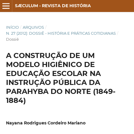
SÆCULUM - REVISTA DE HISTÓRIA
INÍCIO
/
ARQUIVOS
/
N. 27 (2012): DOSSIÊ - HISTÓRIA E PRÁTICAS COTIDIANAS
/
Dossiê
A CONSTRUÇÃO DE UM
MODELO HIGIÊNICO DE
EDUCAÇÃO ESCOLAR NA
INSTRUÇÃO PÚBLICA DA
PARAHYBA DO NORTE (1849-
1884)
Nayana Rodrigues Cordeiro Mariano