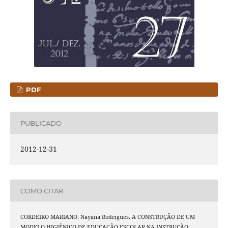
PDF
PUBLICADO
2012-12-31
COMO CITAR
CORDEIRO MARIANO, Nayana Rodrigues. A CONSTRUÇÃO DE UM
MODELO HIGIÊNICO DE EDUCAÇÃO ESCOLAR NA INSTRUÇÃO