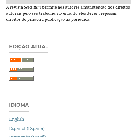
A revista
Sæculum
permite aos autores a manutenção dos direitos
autorais pelo seu trabalho, no entanto eles devem repassar
direitos de primeira publicação ao periódico.
EDIÇÃO ATUAL
IDIOMA
English
Español (España)