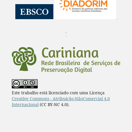
¨
Este trabalho está licenciado com uma Licença
Creative Commons - Atribuição-NãoComercial 4.0
Internacional
(CC BY-NC 4.0).