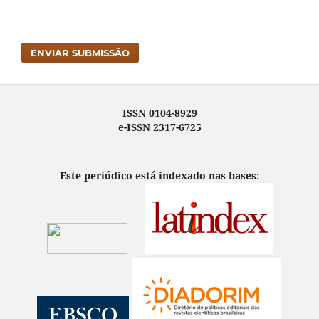
ENVIAR SUBMISSÃO
ISSN 0104-8929
e-ISSN 2317-6725
Este periódico está indexado nas bases: