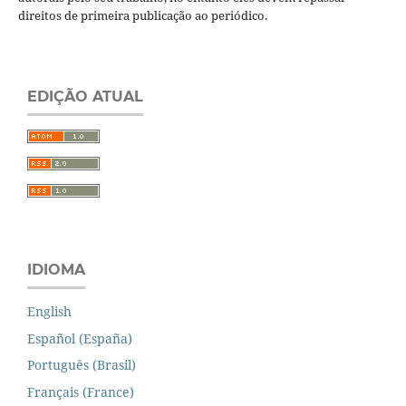
direitos de primeira publicação ao periódico.
EDIÇÃO ATUAL
IDIOMA
English
Español (España)
Português (Brasil)
Français (France)