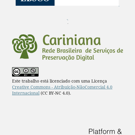
¨
Este trabalho está licenciado com uma Licença
Creative Commons - Atribuição-NãoComercial 4.0
Internacional
(CC BY-NC 4.0).