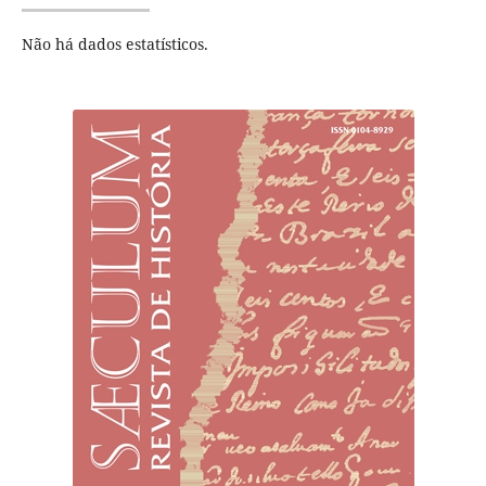
Não há dados estatísticos.