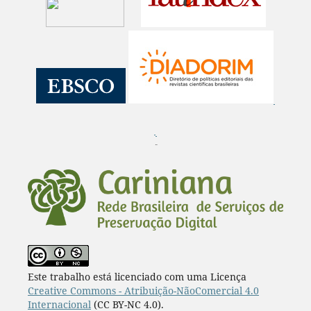
¨
Este trabalho está licenciado com uma Licença
Creative Commons - Atribuição-NãoComercial 4.0
Internacional
(CC BY-NC 4.0).