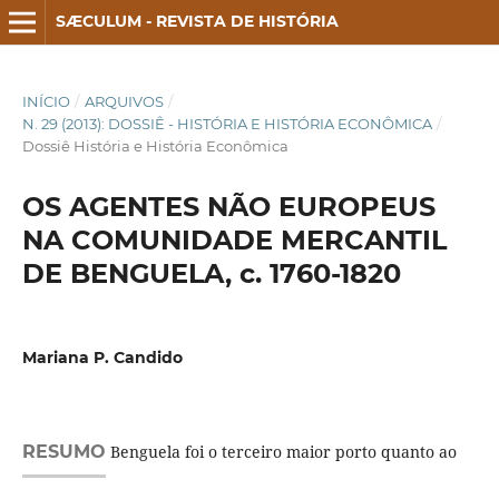
SÆCULUM - REVISTA DE HISTÓRIA
INÍCIO
/
ARQUIVOS
/
N. 29 (2013): DOSSIÊ - HISTÓRIA E HISTÓRIA ECONÔMICA
/
Dossiê História e História Econômica
OS AGENTES NÃO EUROPEUS
NA COMUNIDADE MERCANTIL
DE BENGUELA, c. 1760-1820
Mariana P. Candido
RESUMO
Benguela foi o terceiro maior porto quanto ao