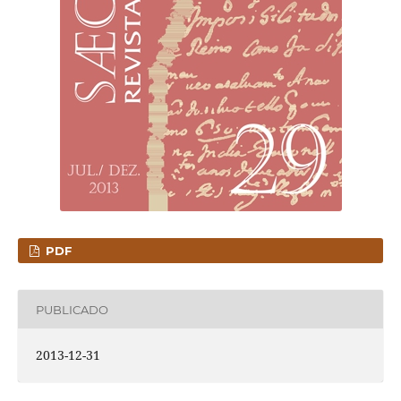
PDF
PUBLICADO
2013-12-31