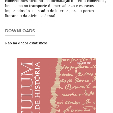
comerciantes africanos na formatação de redes comerciais,
bem como no transporte de mercadorias e escravos
importados dos mercados do interior para os portos
litorâneos da África ocidental.
DOWNLOADS
Não há dados estatísticos.