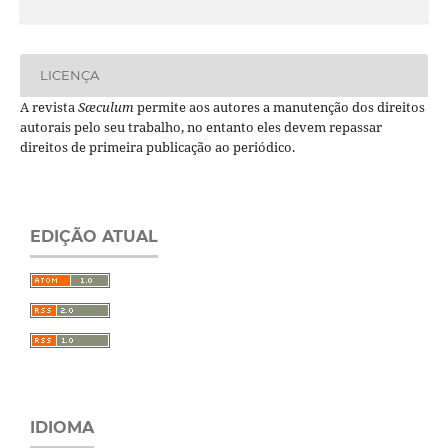
LICENÇA
A revista
Sæculum
permite aos autores a manutenção dos direitos
autorais pelo seu trabalho, no entanto eles devem repassar
direitos de primeira publicação ao periódico.
EDIÇÃO ATUAL
IDIOMA