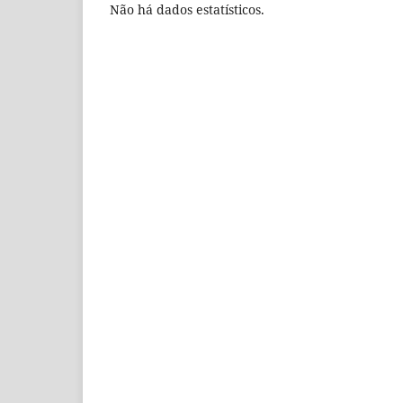
Não há dados estatísticos.