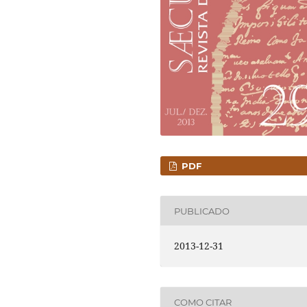
PDF
PUBLICADO
2013-12-31
COMO CITAR