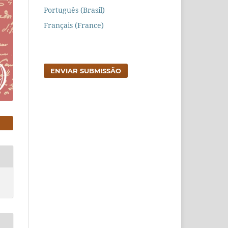
Português (Brasil)
Français (France)
ENVIAR SUBMISSÃO