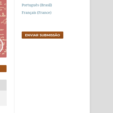
Português (Brasil)
Français (France)
ENVIAR SUBMISSÃO