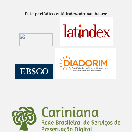
Este periódico está indexado nas bases:
¨