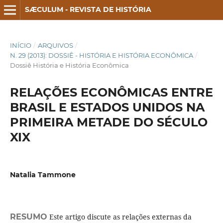
SÆCULUM - REVISTA DE HISTÓRIA
INÍCIO
/
ARQUIVOS
/
N. 29 (2013): DOSSIÊ - HISTÓRIA E HISTÓRIA ECONÔMICA
/
Dossiê História e História Econômica
RELAÇÕES ECONÔMICAS ENTRE
BRASIL E ESTADOS UNIDOS NA
PRIMEIRA METADE DO SÉCULO
XIX
Natalia Tammone
RESUMO
Este artigo discute as relações externas da