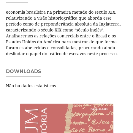
economia brasileira na primeira metade do século XIX,
relativizando a visão historiográfica que aborda esse
período como de preponderância absoluta da Inglaterra,
caracterizando o século XIX como “século inglês”.
Analisaremos as relações comerciais entre o Brasil e os
Estados Unidos da América para mostrar de que forma
foram estabelecidas e consolidadas, procurando ainda
deslindar o papel do tráfico de escravos neste processo.
DOWNLOADS
Não há dados estatísticos.