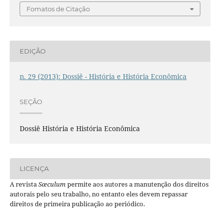
Fomatos de Citação
EDIÇÃO
n. 29 (2013): Dossiê - História e História Econômica
SEÇÃO
Dossiê História e História Econômica
LICENÇA
A revista
Sæculum
permite aos autores a manutenção dos direitos
autorais pelo seu trabalho, no entanto eles devem repassar
direitos de primeira publicação ao periódico.