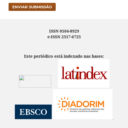
ENVIAR SUBMISSÃO
ISSN 0104-8929
e-ISSN 2317-6725
Este periódico está indexado nas bases: