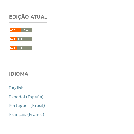
EDIÇÃO ATUAL
IDIOMA
English
Español (España)
Português (Brasil)
Français (France)