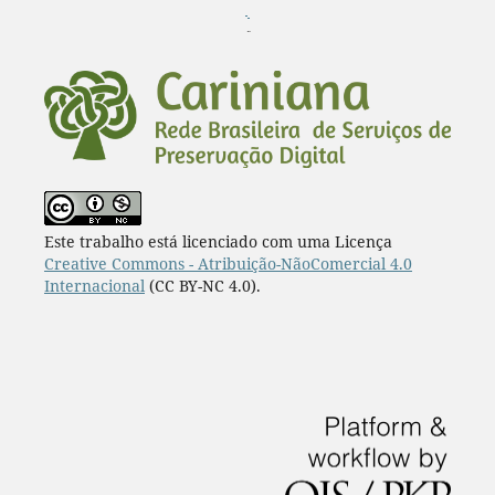
¨
Este trabalho está licenciado com uma Licença
Creative Commons - Atribuição-NãoComercial 4.0
Internacional
(CC BY-NC 4.0).