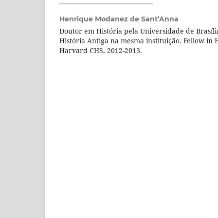
Henrique Modanez de Sant’Anna
Doutor em História pela Universidade de Brasíli
História Antiga na mesma instituição. Fellow in 
Harvard CHS, 2012-2013.