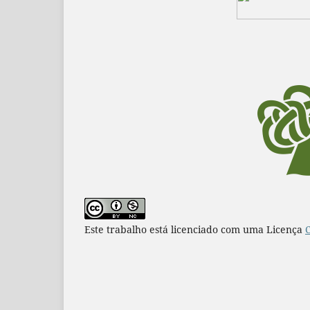
Este trabalho está licenciado com uma Licença