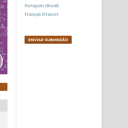
Português (Brasil)
Français (France)
ENVIAR SUBMISSÃO