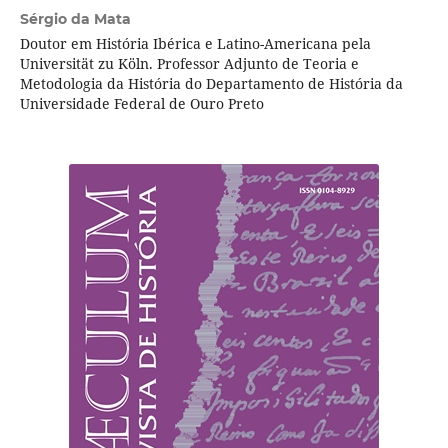
Sérgio da Mata
Doutor em História Ibérica e Latino-Americana pela
Universität zu Köln. Professor Adjunto de Teoria e
Metodologia da História do Departamento de História da
Universidade Federal de Ouro Preto