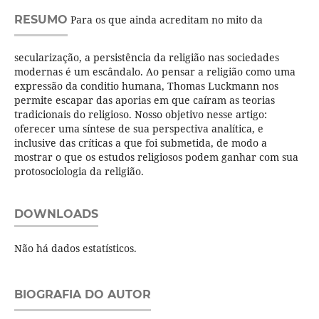
RESUMO
Para os que ainda acreditam no mito da
secularização, a persistência da religião nas sociedades
modernas é um escândalo. Ao pensar a religião como uma
expressão da conditio humana, Thomas Luckmann nos
permite escapar das aporias em que caíram as teorias
tradicionais do religioso. Nosso objetivo nesse artigo:
oferecer uma síntese de sua perspectiva analítica, e
inclusive das críticas a que foi submetida, de modo a
mostrar o que os estudos religiosos podem ganhar com sua
protosociologia da religião.
DOWNLOADS
Não há dados estatísticos.
BIOGRAFIA DO AUTOR