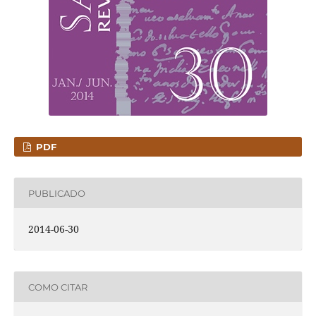
PDF
PUBLICADO
2014-06-30
COMO CITAR