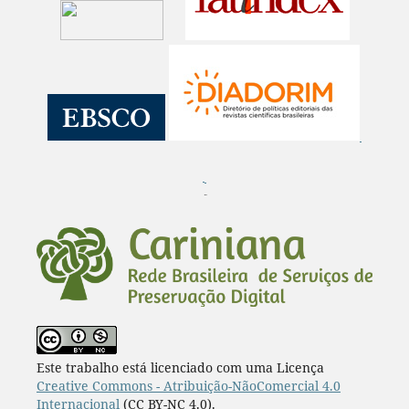
¨
Este trabalho está licenciado com uma Licença
Creative Commons - Atribuição-NãoComercial 4.0
Internacional
(CC BY-NC 4.0).