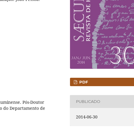
PDF
PUBLICADO
luminense. Pós-Doutor
ado do Departamento de
2014-06-30