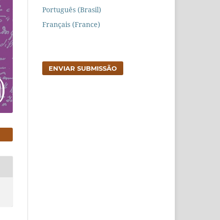
Português (Brasil)
Français (France)
ENVIAR SUBMISSÃO