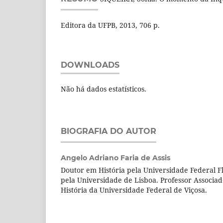
Editora da UFPB, 2013, 706 p.
DOWNLOADS
Não há dados estatísticos.
BIOGRAFIA DO AUTOR
Angelo Adriano Faria de Assis
Doutor em História pela Universidade Federal F
pela Universidade de Lisboa. Professor Associ
História da Universidade Federal de Viçosa.