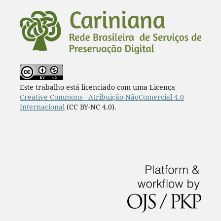
Este trabalho está licenciado com uma Licença
Creative Commons - Atribuição-NãoComercial 4.0
Internacional
(CC BY-NC 4.0).