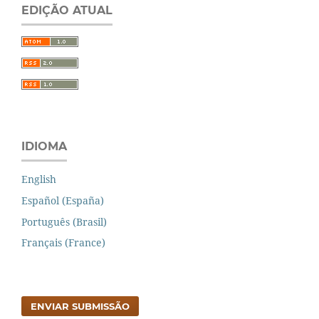
EDIÇÃO ATUAL
IDIOMA
English
Español (España)
Português (Brasil)
Français (France)
ENVIAR SUBMISSÃO