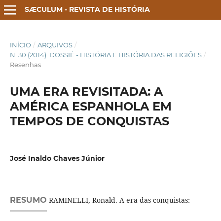
SÆCULUM - REVISTA DE HISTÓRIA
INÍCIO
/
ARQUIVOS
/
N. 30 (2014): DOSSIÊ - HISTÓRIA E HISTÓRIA DAS RELIGIÕES
/
Resenhas
UMA ERA REVISITADA: A
AMÉRICA ESPANHOLA EM
TEMPOS DE CONQUISTAS
José Inaldo Chaves Júnior
RESUMO
RAMINELLI, Ronald. A era das conquistas: