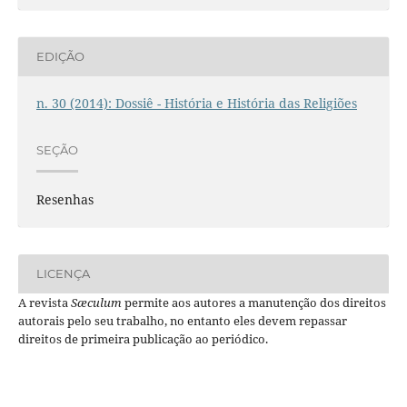
EDIÇÃO
n. 30 (2014): Dossiê - História e História das Religiões
SEÇÃO
Resenhas
LICENÇA
A revista
Sæculum
permite aos autores a manutenção dos direitos
autorais pelo seu trabalho, no entanto eles devem repassar
direitos de primeira publicação ao periódico.