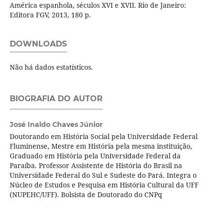
América espanhola, séculos XVI e XVII. Rio de Janeiro:
Editora FGV, 2013, 180 p.
DOWNLOADS
Não há dados estatísticos.
BIOGRAFIA DO AUTOR
José Inaldo Chaves Júnior
Doutorando em História Social pela Universidade Federal
Fluminense, Mestre em História pela mesma instituição,
Graduado em História pela Universidade Federal da
Paraíba. Professor Assistente de História do Brasil na
Universidade Federal do Sul e Sudeste do Pará. Integra o
Núcleo de Estudos e Pesquisa em História Cultural da UFF
(NUPEHC/UFF). Bolsista de Doutorado do CNPq