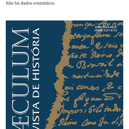
Não há dados estatísticos.