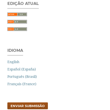
EDIÇÃO ATUAL
IDIOMA
English
Español (España)
Português (Brasil)
Français (France)
ENVIAR SUBMISSÃO