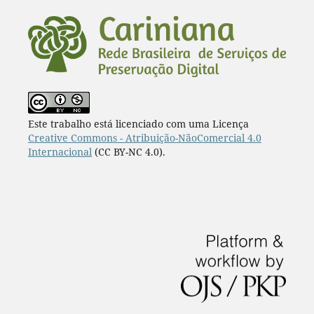
Este trabalho está licenciado com uma Licença
Creative Commons - Atribuição-NãoComercial 4.0
Internacional
(CC BY-NC 4.0).