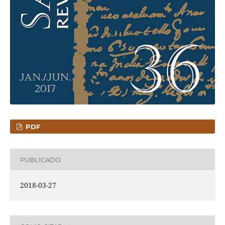
PDF
PUBLICADO
2018-03-27