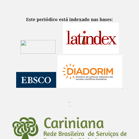
Este periódico está indexado nas bases:
¨