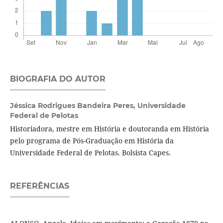
BIOGRAFIA DO AUTOR
Jéssica Rodrigues Bandeira Peres,
Universidade
Federal de Pelotas
Historiadora, mestre em História e doutoranda em História
pelo programa de Pós-Graduação em História da
Universidade Federal de Pelotas. Bolsista Capes.
REFERÊNCIAS