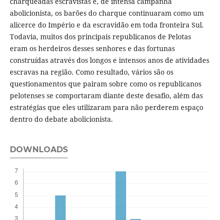
charqueadas escravistas e, de intensa campanha
abolicionista, os barões do charque continuaram como um
alicerce do Império e da escravidão em toda fronteira Sul.
Todavia, muitos dos principais republicanos de Pelotas
eram os herdeiros desses senhores e das fortunas
construídas através dos longos e intensos anos de atividades
escravas na região. Como resultado, vários são os
questionamentos que pairam sobre como os republicanos
pelotenses se comportaram diante deste desafio, além das
estratégias que eles utilizaram para não perderem espaço
dentro do debate abolicionista.
DOWNLOADS