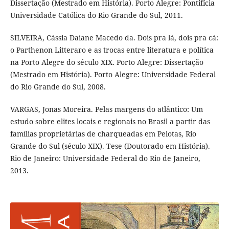
Dissertação (Mestrado em História). Porto Alegre: Pontifícia
Universidade Católica do Rio Grande do Sul, 2011.
SILVEIRA, Cássia Daiane Macedo da. Dois pra lá, dois pra cá:
o Parthenon Litteraro e as trocas entre literatura e política
na Porto Alegre do século XIX. Porto Alegre: Dissertação
(Mestrado em História). Porto Alegre: Universidade Federal
do Rio Grande do Sul, 2008.
VARGAS, Jonas Moreira. Pelas margens do atlântico: Um
estudo sobre elites locais e regionais no Brasil a partir das
famílias proprietárias de charqueadas em Pelotas, Rio
Grande do Sul (século XIX). Tese (Doutorado em História).
Rio de Janeiro: Universidade Federal do Rio de Janeiro,
2013.