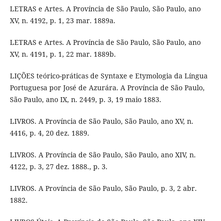
LETRAS e Artes. A Província de São Paulo, São Paulo, ano
XV, n. 4192, p. 1, 23 mar. 1889a.
LETRAS e Artes. A Província de São Paulo, São Paulo, ano
XV, n. 4191, p. 1, 22 mar. 1889b.
LIÇÕES teórico-práticas de Syntaxe e Etymologia da Língua
Portuguesa por José de Azurára. A Província de São Paulo,
São Paulo, ano IX, n. 2449, p. 3, 19 maio 1883.
LIVROS. A Província de São Paulo, São Paulo, ano XV, n.
4416, p. 4, 20 dez. 1889.
LIVROS. A Província de São Paulo, São Paulo, ano XIV, n.
4122, p. 3, 27 dez. 1888., p. 3.
LIVROS. A Província de São Paulo, São Paulo, p. 3, 2 abr.
1882.