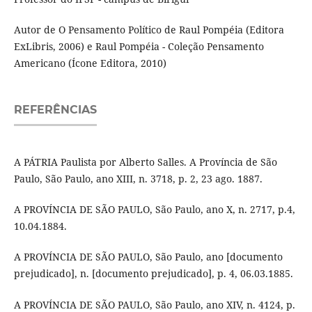
Autor de O Pensamento Político de Raul Pompéia (Editora
ExLibris, 2006) e Raul Pompéia - Coleção Pensamento
Americano (Ícone Editora, 2010)
REFERÊNCIAS
A PÁTRIA Paulista por Alberto Salles. A Província de São
Paulo, São Paulo, ano XIII, n. 3718, p. 2, 23 ago. 1887.
A PROVÍNCIA DE SÃO PAULO, São Paulo, ano X, n. 2717, p.4,
10.04.1884.
A PROVÍNCIA DE SÃO PAULO, São Paulo, ano [documento
prejudicado], n. [documento prejudicado], p. 4, 06.03.1885.
A PROVÍNCIA DE SÃO PAULO, São Paulo, ano XIV, n. 4124, p.