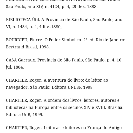
São Paulo, ano XIV, n. 4124, p. 4, 29 dez. 1888.
BIBLIOTECA Útil. A Província de São Paulo, São Paulo, ano
VI, n. 1484, p. 4, 4 fev..1880,
BOURDIEU, Pierre. O Poder Simbólico. 2ª.ed. Rio de Janeiro:
Bertrand Brasil, 1998.
CASA Garraux. Província de São Paulo, São Paulo, p. 4, 10
jul. 1884.
CHARTIER, Roger. A aventura do livro: do leitor ao
navegador. São Paulo: Editora UNESP, 1998
CHARTIER, Roger. A ordem dos livros: leitores, autores e
bibliotecas na Europa entre os séculos XIV e XVIII. Brasília:
Editora UnB, 1999.
CHARTIER, Roger. Leituras e leitores na França do Antigo