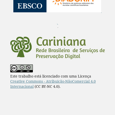
¨
Este trabalho está licenciado com uma Licença
Creative Commons - Atribuição-NãoComercial 4.0
Internacional
(CC BY-NC 4.0).