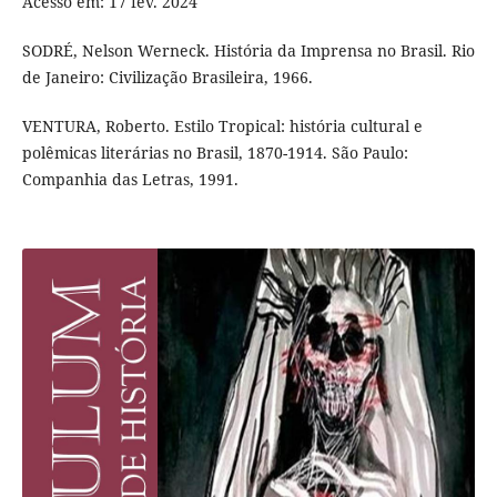
Acesso em: 17 fev. 2024
SODRÉ, Nelson Werneck. História da Imprensa no Brasil. Rio
de Janeiro: Civilização Brasileira, 1966.
VENTURA, Roberto. Estilo Tropical: história cultural e
polêmicas literárias no Brasil, 1870-1914. São Paulo:
Companhia das Letras, 1991.