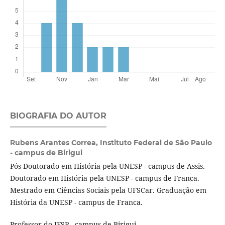
BIOGRAFIA DO AUTOR
Rubens Arantes Correa,
Instituto Federal de São Paulo
- campus de Birigui
Pós-Doutorado em História pela UNESP - campus de Assis.
Doutorado em História pela UNESP - campus de Franca.
Mestrado em Ciências Sociais pela UFSCar. Graduação em
História da UNESP - campus de Franca.
Professor do IFSP - campus de Birigui