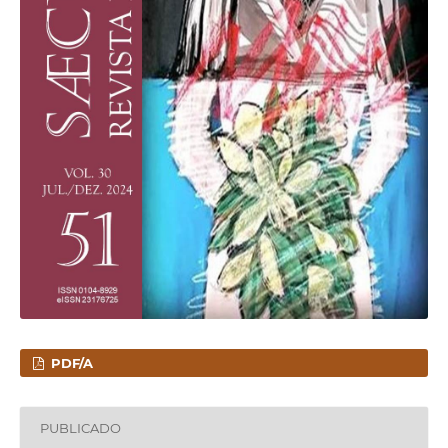
PDF/A
PUBLICADO