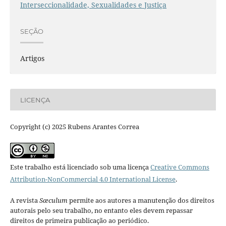
Interseccionalidade, Sexualidades e Justiça
SEÇÃO
Artigos
LICENÇA
Copyright (c) 2025 Rubens Arantes Correa
Este trabalho está licenciado sob uma licença
Creative Commons
Attribution-NonCommercial 4.0 International License
.
A revista
Sæculum
permite aos autores a manutenção dos direitos
autorais pelo seu trabalho, no entanto eles devem repassar
direitos de primeira publicação ao periódico.