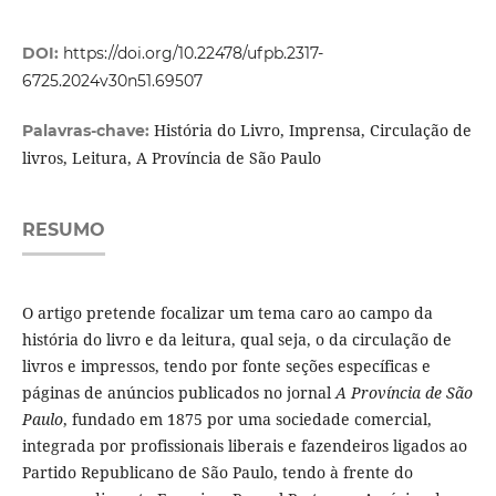
DOI:
https://doi.org/10.22478/ufpb.2317-
6725.2024v30n51.69507
História do Livro, Imprensa, Circulação de
Palavras-chave:
livros, Leitura, A Província de São Paulo
RESUMO
O artigo pretende focalizar um tema caro ao campo da
história do livro e da leitura, qual seja, o da circulação de
livros e impressos, tendo por fonte seções específicas e
páginas de anúncios publicados no jornal
A Província de São
Paulo
, fundado em 1875 por uma sociedade comercial,
integrada por profissionais liberais e fazendeiros ligados ao
Partido Republicano de São Paulo, tendo à frente do