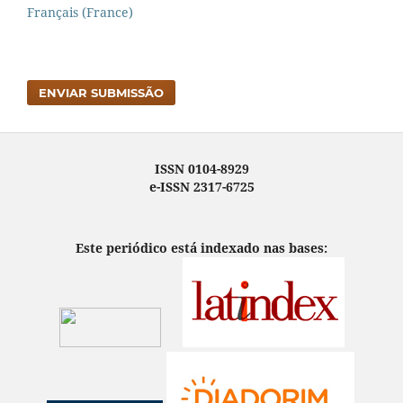
Français (France)
ENVIAR SUBMISSÃO
ISSN 0104-8929
e-ISSN 2317-6725
Este periódico está indexado nas bases: