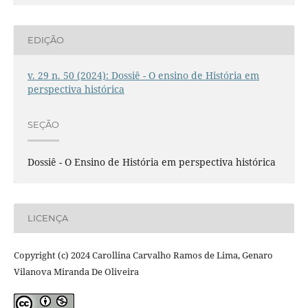
EDIÇÃO
v. 29 n. 50 (2024): Dossiê - O ensino de História em
perspectiva histórica
SEÇÃO
Dossiê - O Ensino de História em perspectiva histórica
LICENÇA
Copyright (c) 2024 Carollina Carvalho Ramos de Lima, Genaro
Vilanova Miranda De Oliveira