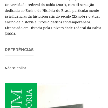
Universidade Federal da Bahia (2007), com dissertação
dedicada ao Ensino de História do Brasil, particularmente
às influências da historiografia do século XIX sobre o atual
ensino de história e livros didáticos contemporâneos.
Licenciado em História pela Universidade Federal da Bahia
(2002).
REFERÊNCIAS
Não se aplica