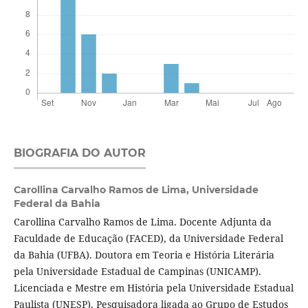
BIOGRAFIA DO AUTOR
Carollina Carvalho Ramos de Lima,
Universidade
Federal da Bahia
Carollina Carvalho Ramos de Lima. Docente Adjunta da
Faculdade de Educação (FACED), da Universidade Federal
da Bahia (UFBA). Doutora em Teoria e História Literária
pela Universidade Estadual de Campinas (UNICAMP).
Licenciada e Mestre em História pela Universidade Estadual
Paulista (UNESP). Pesquisadora ligada ao Grupo de Estudos