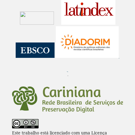
¨
Este trabalho está licenciado com uma Licença