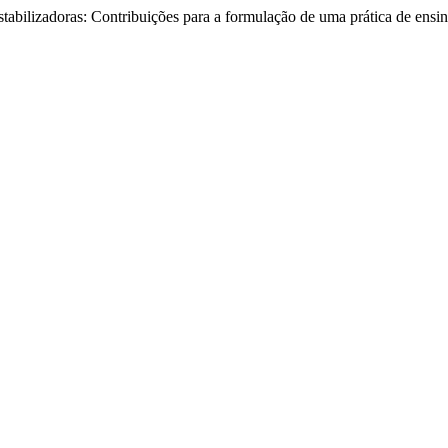
tabilizadoras: Contribuições para a formulação de uma prática de ensi