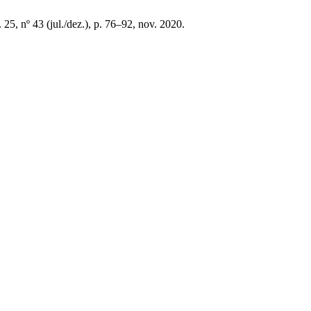
. 25, nº 43 (jul./dez.), p. 76–92, nov. 2020.