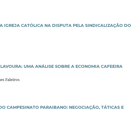
A IGREJA CATÓLICA NA DISPUTA PELA SINDICALIZAÇÃO D
 LAVOURA: UMA ANÁLISE SOBRE A ECONOMIA CAFEEIRA
es Faleiros
DO CAMPESINATO PARAIBANO: NEGOCIAÇÃO, TÁTICAS E