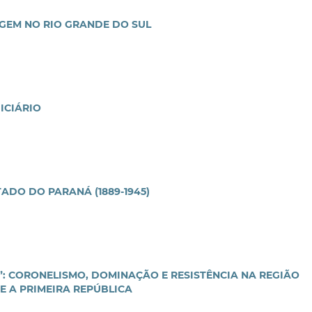
AGEM NO RIO GRANDE DO SUL
ICIÁRIO
TADO DO PARANÁ (1889-1945)
: CORONELISMO, DOMINAÇÃO E RESISTÊNCIA NA REGIÃO
 A PRIMEIRA REPÚBLICA