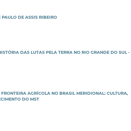
 PAULO DE ASSIS RIBEIRO
ISTÓRIA DAS LUTAS PELA TERRA NO RIO GRANDE DO SUL -
 FRONTEIRA AGRÍCOLA NO BRASIL MERIDIONAL: CULTURA,
ECIMENTO DO MST