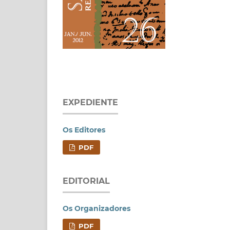
EXPEDIENTE
Os Editores
PDF
EDITORIAL
Os Organizadores
PDF