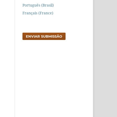
Português (Brasil)
Français (France)
ENVIAR SUBMISSÃO