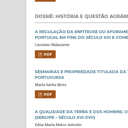
DOSSIÊ: HISTÓRIA E QUESTÃO AGRÁR
A REGULAÇÃO DA ENFITEUSE OU AFORAM
PORTUGAL EM FINS DO SÉCULO XIII E COM
Cassiano Malacarne
PDF
SESMARIAS E PROPRIEDADE TITULADA DA 
PORTUGUESA
Maria Sarita Mota
PDF
A QUALIDADE DA TERRA E DOS HOMENS: 
(SERGIPE – SÉCULO XVI-XVII)
Edna Maria Matos Antonio