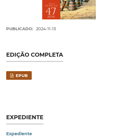
PUBLICADO:
2024-11-13
EDIÇÃO COMPLETA
EPUB
EXPEDIENTE
Expediente