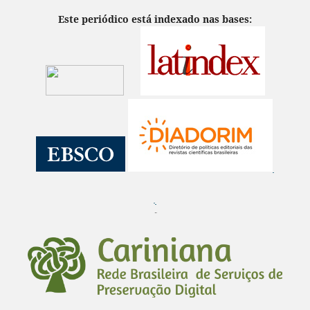
Este periódico está indexado nas bases:
¨