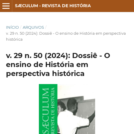
SÆCULUM - REVISTA DE HISTÓRIA
INÍCIO
/
ARQUIVOS
/
v. 29 n. 50 (2024): Dossiê - O ensino de História em perspectiva
histórica
v. 29 n. 50 (2024): Dossiê - O
ensino de História em
perspectiva histórica