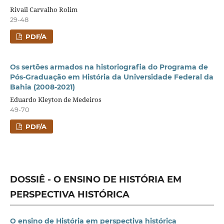
Rivail Carvalho Rolim
29-48
PDF/A
Os sertões armados na historiografia do Programa de
Pós-Graduação em História da Universidade Federal da
Bahia (2008-2021)
Eduardo Kleyton de Medeiros
49-70
PDF/A
DOSSIÊ - O ENSINO DE HISTÓRIA EM
PERSPECTIVA HISTÓRICA
O ensino de História em perspectiva histórica