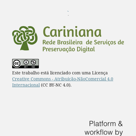
¨
Este trabalho está licenciado com uma Licença
Creative Commons - Atribuição-NãoComercial 4.0
Internacional
(CC BY-NC 4.0).