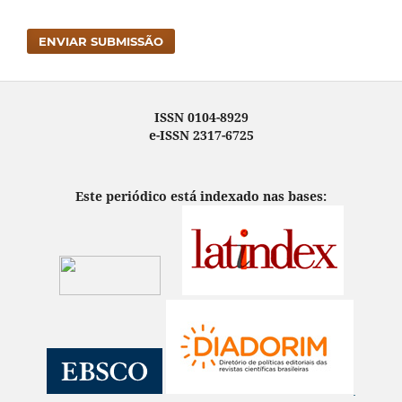
ENVIAR SUBMISSÃO
ISSN 0104-8929
e-ISSN 2317-6725
Este periódico está indexado nas bases: