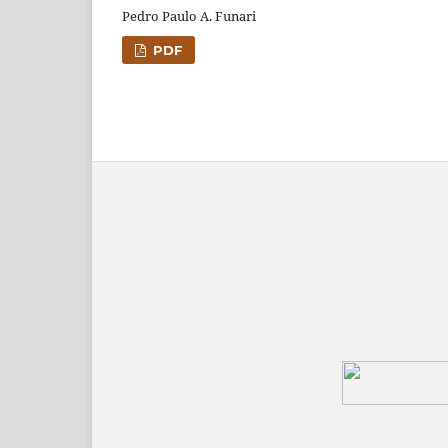
Pedro Paulo A. Funari
PDF