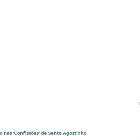
o nas 'Confissões' de Santo Agostinho