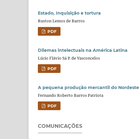
Estado, Inquisição e tortura
Ruston Lemos de Barros
PDF
Dilemas intelectuais na América Latina
Lúcio Flávio Sá P. de Vasconcelos
PDF
A pequena produção mercantil do Nordeste:
Fernando Roberto Barros Patriota
PDF
COMUNICAÇÕES