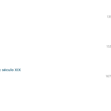
13
15
 século XIX
167