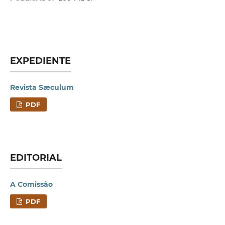
EXPEDIENTE
Revista Sæculum
PDF
EDITORIAL
A Comissão
PDF