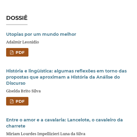
DOSSIÊ
Utopias por um mundo melhor
Adalmir Leonidio
PDF
História e lingüística: algumas reflexões em torno das
propostas que aproximam a História da Análise do
Discurso
Giselda Brito Silva
PDF
Entre o amor e a cavalaria: Lancelote, o cavaleiro da
charrete
Miriam Lourdes Impellizieri Luna da Silva