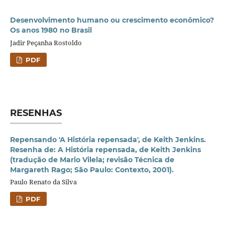
Desenvolvimento humano ou crescimento econômico?
Os anos 1980 no Brasil
Jadir Peçanha Rostoldo
PDF
RESENHAS
Repensando 'A História repensada', de Keith Jenkins.
Resenha de: A História repensada, de Keith Jenkins
(tradução de Mario Vilela; revisão Técnica de
Margareth Rago; São Paulo: Contexto, 2001).
Paulo Renato da Silva
PDF