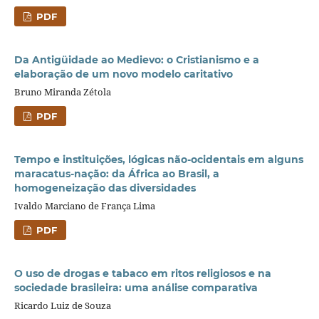
PDF
Da Antigüidade ao Medievo: o Cristianismo e a
elaboração de um novo modelo caritativo
Bruno Miranda Zétola
PDF
Tempo e instituições, lógicas não-ocidentais em alguns
maracatus-nação: da África ao Brasil, a
homogeneização das diversidades
Ivaldo Marciano de França Lima
PDF
O uso de drogas e tabaco em ritos religiosos e na
sociedade brasileira: uma análise comparativa
Ricardo Luiz de Souza