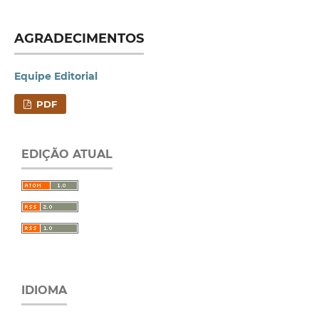
AGRADECIMENTOS
Equipe Editorial
PDF
EDIÇÃO ATUAL
IDIOMA