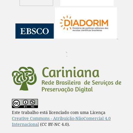
¨
Este trabalho está licenciado com uma Licença
Creative Commons - Atribuição-NãoComercial 4.0
Internacional
(CC BY-NC 4.0).