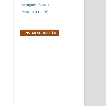
Português (Brasil)
Français (France)
ENVIAR SUBMISSÃO