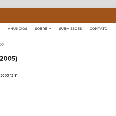
ANÚNCIOS
SOBRE
SUBMISSÕES
CONTATO
05)
 2005)
2005-12-31