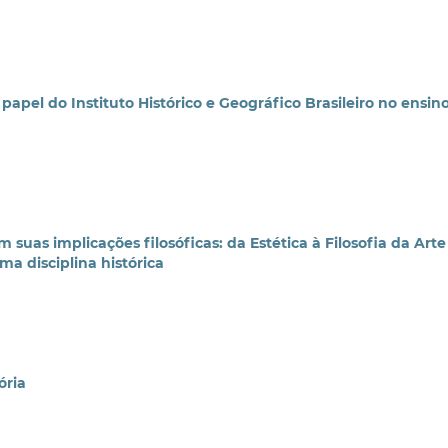
 papel do Instituto Histórico e Geográfico Brasileiro no ensin
 suas implicações filosóficas: da Estética à Filosofia da Arte
 disciplina histórica
ória