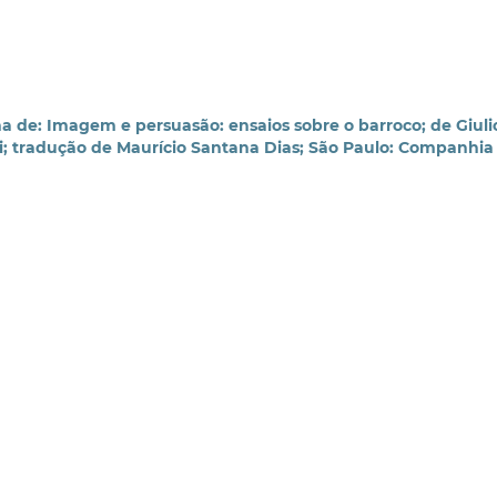
a de: Imagem e persuasão: ensaios sobre o barroco; de Giuli
i; tradução de Maurício Santana Dias; São Paulo: Companhia