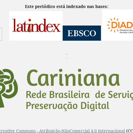
Este periódico está indexado nas bases:
¨
Creative Commons - Atribuição-NãoComercial 4.0 Internacional
(CC