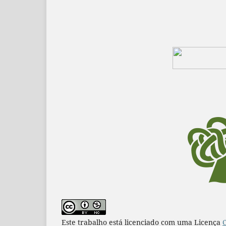
Este trabalho está licenciado com uma Licença