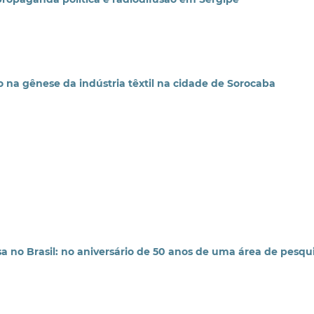
ho na gênese da indústria têxtil na cidade de Sorocaba
a no Brasil: no aniversário de 50 anos de uma área de pesqui