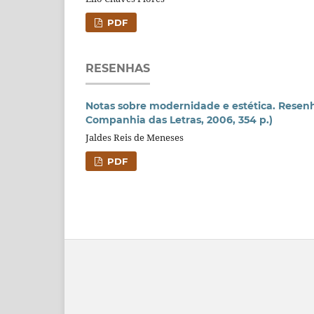
PDF
RESENHAS
Notas sobre modernidade e estética. Resenh
Companhia das Letras, 2006, 354 p.)
Jaldes Reis de Meneses
PDF