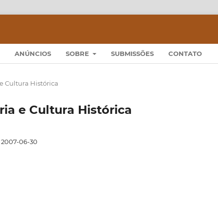
ANÚNCIOS
SOBRE
SUBMISSÕES
CONTATO
 e Cultura Histórica
ória e Cultura Histórica
2007-06-30