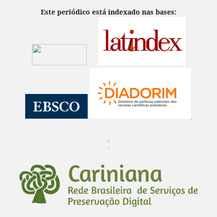
Este periódico está indexado nas bases:
¨