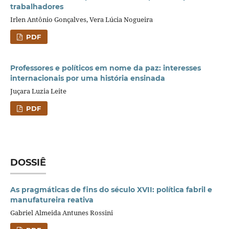
trabalhadores
Irlen Antônio Gonçalves, Vera Lúcia Nogueira
PDF
Professores e políticos em nome da paz: interesses
internacionais por uma história ensinada
Juçara Luzia Leite
PDF
DOSSIÊ
As pragmáticas de fins do século XVII: política fabril e
manufatureira reativa
Gabriel Almeida Antunes Rossini