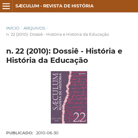
SÆCULUM - REVISTA DE HISTÓRIA
INÍCIO
/
ARQUIVOS
/
n. 22 (2010): Dossiê - História e História da Educação
n. 22 (2010): Dossiê - História e
História da Educação
PUBLICADO:
2010-06-30