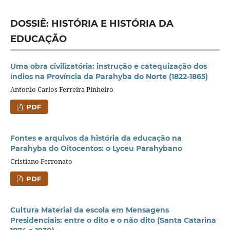
DOSSIÊ: HISTÓRIA E HISTÓRIA DA
EDUCAÇÃO
Uma obra civilizatória: instrução e catequização dos
índios na Província da Parahyba do Norte (1822-1865)
Antonio Carlos Ferreira Pinheiro
PDF
Fontes e arquivos da história da educação na
Parahyba do Oitocentos: o Lyceu Parahybano
Cristiano Ferronato
PDF
Cultura Material da escola em Mensagens
Presidenciais: entre o dito e o não dito (Santa Catarina