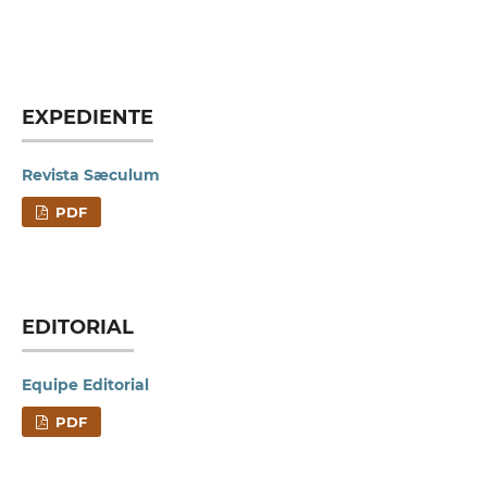
EXPEDIENTE
Revista Sæculum
PDF
EDITORIAL
Equipe Editorial
PDF