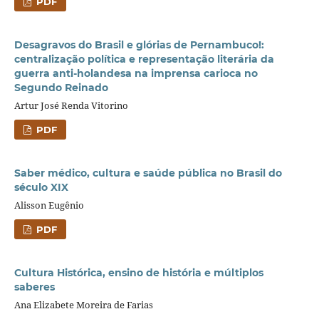
PDF
Desagravos do Brasil e glórias de Pernambuco!:
centralização política e representação literária da
guerra anti-holandesa na imprensa carioca no
Segundo Reinado
Artur José Renda Vitorino
PDF
Saber médico, cultura e saúde pública no Brasil do
século XIX
Alisson Eugênio
PDF
Cultura Histórica, ensino de história e múltiplos
saberes
Ana Elizabete Moreira de Farias