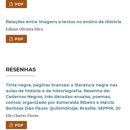
PDF
Relações entre imagens e textos no ensino de História
Edlene Oliveira Silva
PDF
RESENHAS
Tinta negra, páginas brancas: a literatura negra nas
aulas de história e de historiografia. Resenha de:
Cadernos Negros, três décadas: ensaios, poemas,
contos; organizado por Esmeralda Ribeiro e Márcio
Barbosa (São Paulo: Quilombhoje; Brasília: SEPPIR, 20
Elio Chaves Flores
PDF