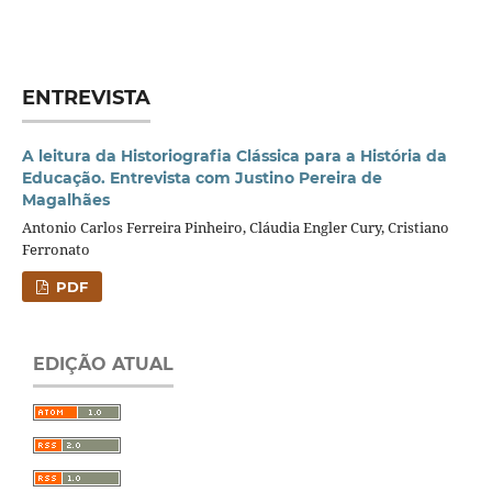
ENTREVISTA
A leitura da Historiografia Clássica para a História da
Educação. Entrevista com Justino Pereira de
Magalhães
Antonio Carlos Ferreira Pinheiro, Cláudia Engler Cury, Cristiano
Ferronato
PDF
EDIÇÃO ATUAL