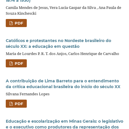
1874 a 1930)
Camila Mendes de Jesus, Vera Lucia Gaspar da Silva , Ana Paula de
Souza Kinchescki
PDF
Católicos e protestantes no Nordeste brasileiro do
século XX: a educação em questão
Maria de Lourdes P. R. T. dos Anjos, Carlos Henrique de Carvalho
PDF
A contribuição de Lima Barreto para o entendimento
da crítica educacional brasileira do início do século XX
Silvana Fernandes Lopes
PDF
Educação e escolarização em Minas Gerais: o legislativo
e o executivo como produtores da representação dos