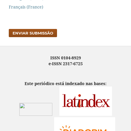
Français (France)
ENVIAR SUBMISSÃO
ISSN 0104-8929
e-ISSN 2317-6725
Este periódico está indexado nas bases: