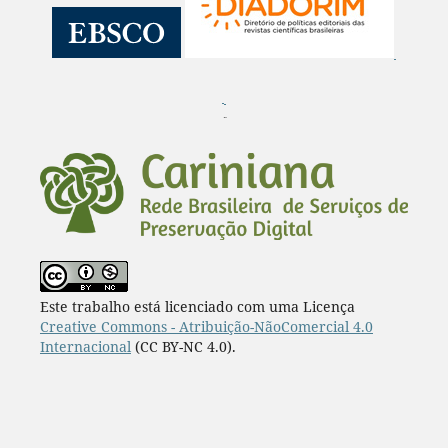
¨
Este trabalho está licenciado com uma Licença
Creative Commons - Atribuição-NãoComercial 4.0
Internacional
(CC BY-NC 4.0).