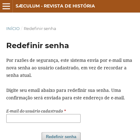
SÆCULUM - REVISTA DE HISTÓRIA
INÍCIO
/
Redefinir senha
Redefinir senha
Por razões de segurança, este sistema envia por e-mail uma
nova senha ao usuário cadastrado, em vez de recordar a
senha atual.
Digite seu email abaixo para redefinir sua senha. Uma
confirmação será enviada para este endereço de e-mail.
E-mail do usuário cadastrado
*
Redefinir senha