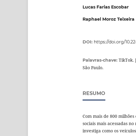
Lucas Farias Escobar
Raphael Moroz Teixeira
DOI:
https://doi.org/10.
TikTok. 
Palavras-chave:
São Paulo.
RESUMO
Com mais de 800 milhões d
sociais mais acessadas no
investiga como os veículo