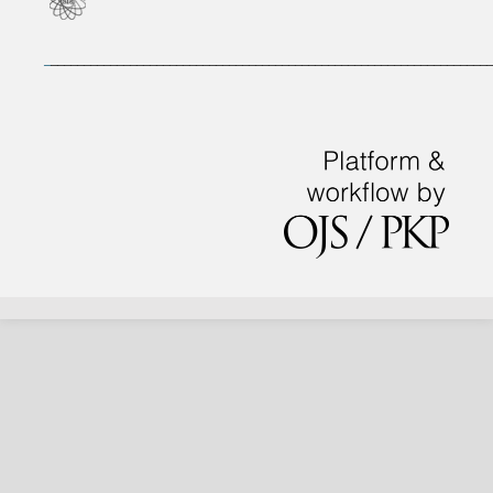
_
___________________________________________________________________