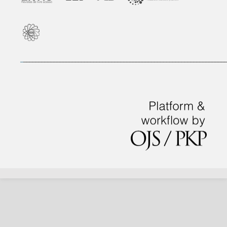
_
___________________________________________________________________